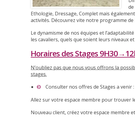
Di
de
Ethologie, Dressage, Complet mais également 
activités. Découvrez vite notre programme de 
Le dynamisme de nos équipes et l’adaptabilité
les cavaliers, quels que soient leurs niveaux et
Horaires des Stages 9H30→
N’oubliez pas que nous vous offrons la possibi
stages.
Consulter nos offres de Stages a venir :
Allez sur votre espace membre pour trouver l
Nouveau client, créez votre espace membre et 