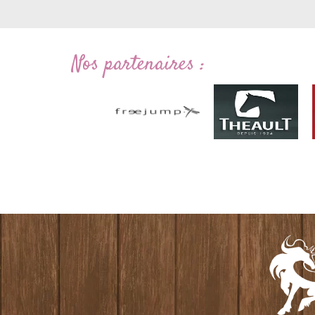
Nos partenaires :