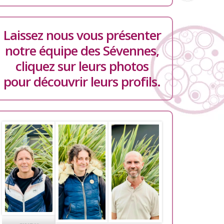
Laissez nous vous présenter
notre équipe des Sévennes,
cliquez sur leurs photos
pour découvrir leurs profils.