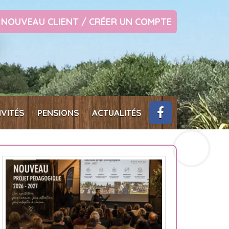
NOUVEAU CLIENT / CRÉER UN COMPTE
IVITÉS
PENSIONS
ACTUALITÉS