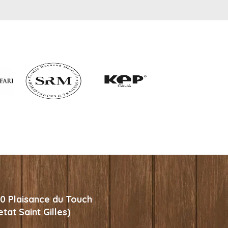
30 Plaisance du Touch
tat Saint Gilles)