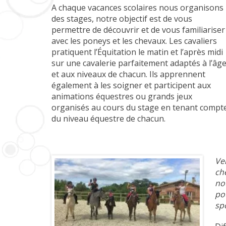
A chaque vacances scolaires nous organisons
des stages, notre objectif est de vous
permettre de découvrir et de vous familiariser
avec les poneys et les chevaux. Les cavaliers
pratiquent l’Équitation le matin et l’après midi
sur une cavalerie parfaitement adaptés à l’âg
et aux niveaux de chacun. Ils apprennent
également à les soigner et participent aux
animations équestres ou grands jeux
organisés au cours du stage en tenant compt
du niveau équestre de chacun.
Ve
ch
no
po
sp