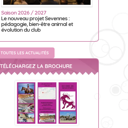
Saison 2026 / 2027
Le nouveau projet Sevennes :
pédagogie, bien-être animal et
évolution du club
TOUTES LES ACTUALITÉS
TÉLÉCHARGEZ LA BROCHURE