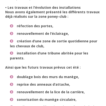
• Les travaux et l’évolution des installations
Nous avons également présenté les différents travaux
déjà réalisés sur la zone poney-club :
réfection des portes,
renouvellement de l’éclairage,
création d’une zone de sortie quotidienne pour
les chevaux de club,
installation d’une tribune abritée pour les
parents.
Ainsi que les futurs travaux prévus cet été :
doublage bois des murs du manège,
reprise des anneaux d’attache,
renouvellement de la lice de la carrière,
sonorisation du manège circulaire,