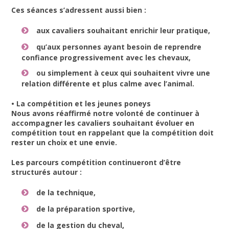
Ces séances s’adressent aussi bien :
aux cavaliers souhaitant enrichir leur pratique,
qu’aux personnes ayant besoin de reprendre
confiance progressivement avec les chevaux,
ou simplement à ceux qui souhaitent vivre une
relation différente et plus calme avec l’animal.
• La compétition et les jeunes poneys
Nous avons réaffirmé notre volonté de continuer à
accompagner les cavaliers souhaitant évoluer en
compétition tout en rappelant que la compétition doit
rester un choix et une envie.
Les parcours compétition continueront d’être
structurés autour :
de la technique,
de la préparation sportive,
de la gestion du cheval,