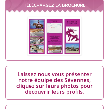
TÉLÉCHARGEZ LA BROCHURE
Laissez nous vous présenter
notre équipe des Sévennes,
cliquez sur leurs photos pour
découvrir leurs profils.