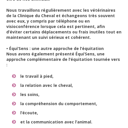
Nous travaillons régulièrement avec les vétérinaires
de la Clinique du Cheval et échangeons très souvent
avec eux, y compris par téléphone ou en
visioconférence lorsque cela est pertinent, afin
d’éviter certains déplacements ou frais inutiles tout en
maintenant un suivi sérieux et cohérent.
• Équi’Sens : une autre approche de l’équitation
Nous avons également présenté Équi’Sens, une
approche complémentaire de l’équitation tournée vers
:
le travail à pied,
la relation avec le cheval,
les soins,
la compréhension du comportement,
l’écoute,
et la communication avec l’animal.