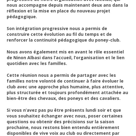
nous accompagne depuis maintenant deux ans dans la
réflexion et la mise en place du nouveau projet
pédagogique.
Son intégration progressive nous a permis de
construire cette évolution au fil du temps et de
renforcer la continuité pédagogique du poney-club.
Nous avons également mis en avant le rôle essentiel
de Ninon Albasi dans l’accueil, l’organisation et le lien
quotidien avec les familles.
Cette réunion nous a permis de partager avec les
familles notre volonté de continuer à faire évoluer le
club avec une approche plus humaine, plus attentive,
plus structurée et toujours profondément attachée au
bien-être des chevaux, des poneys et des cavaliers.
Si vous n’avez pas pu être présents lundi soir et que
vous souhaitez échanger avec nous, poser certaines
questions ou obtenir des précisions sur la saison
prochaine, nous restons bien entendu entièrement
disponibles de vive voix au club ou directement par