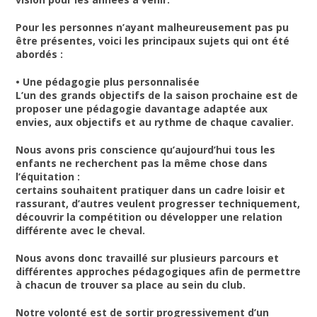
Pour les personnes n’ayant malheureusement pas pu
être présentes, voici les principaux sujets qui ont été
abordés :
• Une pédagogie plus personnalisée
L’un des grands objectifs de la saison prochaine est de
proposer une pédagogie davantage adaptée aux
envies, aux objectifs et au rythme de chaque cavalier.
Nous avons pris conscience qu’aujourd’hui tous les
enfants ne recherchent pas la même chose dans
l’équitation :
certains souhaitent pratiquer dans un cadre loisir et
rassurant, d’autres veulent progresser techniquement,
découvrir la compétition ou développer une relation
différente avec le cheval.
Nous avons donc travaillé sur plusieurs parcours et
différentes approches pédagogiques afin de permettre
à chacun de trouver sa place au sein du club.
Notre volonté est de sortir progressivement d’un