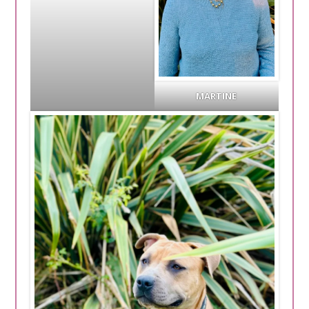
MARTINE