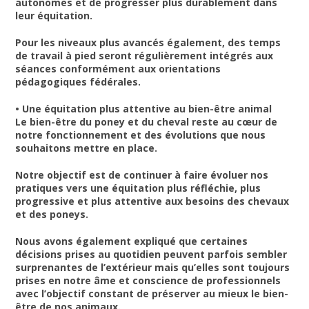
autonomes et de progresser plus durablement dans
leur équitation.
Pour les niveaux plus avancés également, des temps
de travail à pied seront régulièrement intégrés aux
séances conformément aux orientations
pédagogiques fédérales.
• Une équitation plus attentive au bien-être animal
Le bien-être du poney et du cheval reste au cœur de
notre fonctionnement et des évolutions que nous
souhaitons mettre en place.
Notre objectif est de continuer à faire évoluer nos
pratiques vers une équitation plus réfléchie, plus
progressive et plus attentive aux besoins des chevaux
et des poneys.
Nous avons également expliqué que certaines
décisions prises au quotidien peuvent parfois sembler
surprenantes de l’extérieur mais qu’elles sont toujours
prises en notre âme et conscience de professionnels
avec l’objectif constant de préserver au mieux le bien-
être de nos animaux.