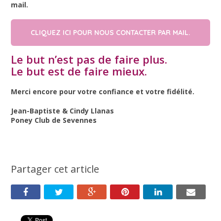
mail.
CLIQUEZ ICI POUR NOUS CONTACTER PAR MAIL.
Le but n’est pas de faire plus.
Le but est de faire mieux.
Merci encore pour votre confiance et votre fidélité.
Jean-Baptiste & Cindy Llanas
Poney Club de Sevennes
Partager cet article