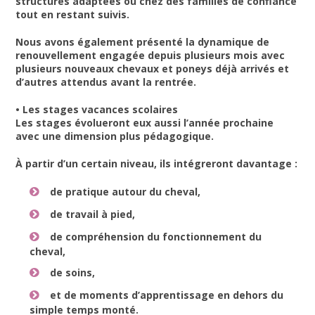
structures adaptées ou chez des familles de confiance
tout en restant suivis.
Nous avons également présenté la dynamique de
renouvellement engagée depuis plusieurs mois avec
plusieurs nouveaux chevaux et poneys déjà arrivés et
d’autres attendus avant la rentrée.
• Les stages vacances scolaires
Les stages évolueront eux aussi l’année prochaine
avec une dimension plus pédagogique.
À partir d’un certain niveau, ils intégreront davantage :
de pratique autour du cheval,
de travail à pied,
de compréhension du fonctionnement du
cheval,
de soins,
et de moments d’apprentissage en dehors du
simple temps monté.