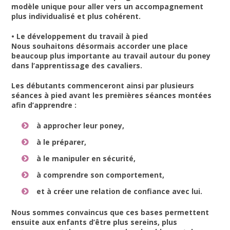
modèle unique pour aller vers un accompagnement
plus individualisé et plus cohérent.
• Le développement du travail à pied
Nous souhaitons désormais accorder une place
beaucoup plus importante au travail autour du poney
dans l’apprentissage des cavaliers.
Les débutants commenceront ainsi par plusieurs
séances à pied avant les premières séances montées
afin d’apprendre :
à approcher leur poney,
à le préparer,
à le manipuler en sécurité,
à comprendre son comportement,
et à créer une relation de confiance avec lui.
Nous sommes convaincus que ces bases permettent
ensuite aux enfants d’être plus sereins, plus