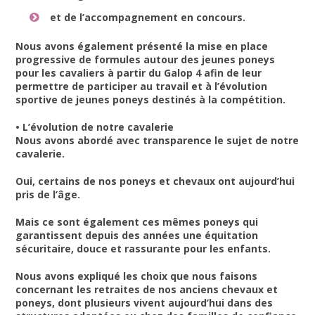
et de l’accompagnement en concours.
Nous avons également présenté la mise en place
progressive de formules autour des jeunes poneys
pour les cavaliers à partir du Galop 4 afin de leur
permettre de participer au travail et à l’évolution
sportive de jeunes poneys destinés à la compétition.
• L’évolution de notre cavalerie
Nous avons abordé avec transparence le sujet de notre
cavalerie.
Oui, certains de nos poneys et chevaux ont aujourd’hui
pris de l’âge.
Mais ce sont également ces mêmes poneys qui
garantissent depuis des années une équitation
sécuritaire, douce et rassurante pour les enfants.
Nous avons expliqué les choix que nous faisons
concernant les retraites de nos anciens chevaux et
poneys, dont plusieurs vivent aujourd’hui dans des