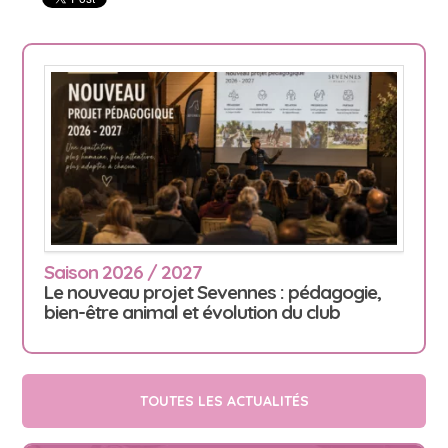
Saison 2026 / 2027
Le nouveau projet Sevennes : pédagogie,
bien-être animal et évolution du club
TOUTES LES ACTUALITÉS