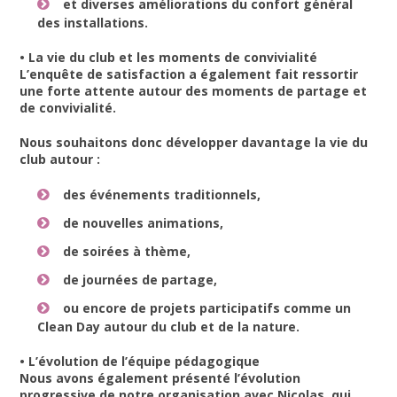
et diverses améliorations du confort général
des installations.
• La vie du club et les moments de convivialité
L’enquête de satisfaction a également fait ressortir
une forte attente autour des moments de partage et
de convivialité.
Nous souhaitons donc développer davantage la vie du
club autour :
des événements traditionnels,
de nouvelles animations,
de soirées à thème,
de journées de partage,
ou encore de projets participatifs comme un
Clean Day autour du club et de la nature.
• L’évolution de l’équipe pédagogique
Nous avons également présenté l’évolution
progressive de notre organisation avec Nicolas, qui