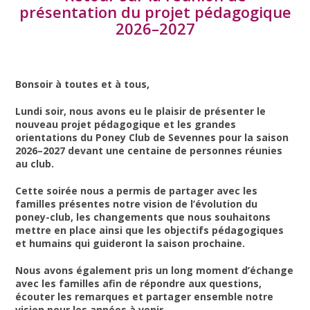
présentation du projet pédagogique
2026–2027
Bonsoir à toutes et à tous,
Lundi soir, nous avons eu le plaisir de présenter le
nouveau projet pédagogique et les grandes
orientations du Poney Club de Sevennes pour la saison
2026–2027 devant une centaine de personnes réunies
au club.
Cette soirée nous a permis de partager avec les
familles présentes notre vision de l’évolution du
poney-club, les changements que nous souhaitons
mettre en place ainsi que les objectifs pédagogiques
et humains qui guideront la saison prochaine.
Nous avons également pris un long moment d’échange
avec les familles afin de répondre aux questions,
écouter les remarques et partager ensemble notre
vision pour les années à venir.