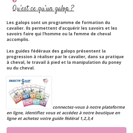
Qu’est ce qu’un galop ?
Les galops sont un programme de formation du
cavalier. Ils permettent d’acquérir les savoirs et les
savoirs faire qui l’homme ou la femme de cheval
accomplis.
Les guides fédéraux des galops présentent la
progression à réaliser par le cavalier, dans sa pratique
à cheval, le travail à pied et la manipulation du poney
ou du cheval.
connectez-vous à notre plateforme
en ligne, identifiez vous et accédez à notre boutique en
ligne et achetez votre guide fédéral 1,2,3,4