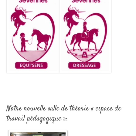
Notre nouvelle salle de théorie « espace de
travail pédagogique »: