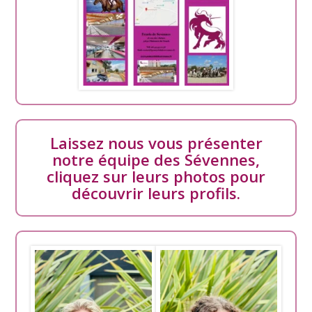
Laissez nous vous présenter
notre équipe des Sévennes,
cliquez sur leurs photos pour
découvrir leurs profils.