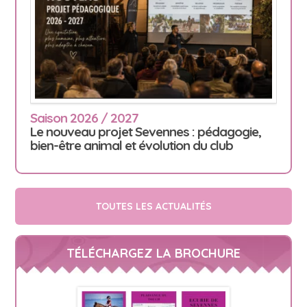
Saison 2026 / 2027
Le nouveau projet Sevennes : pédagogie,
bien-être animal et évolution du club
TOUTES LES ACTUALITÉS
TÉLÉCHARGEZ LA BROCHURE