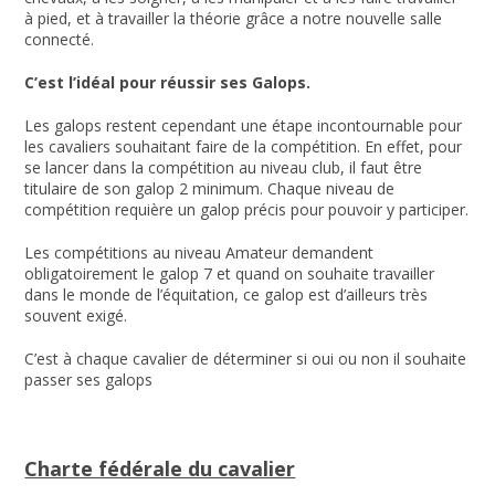
à pied, et à travailler la théorie grâce a notre nouvelle salle
connecté.
C’est l’idéal pour réussir ses Galops.
Les galops restent cependant une étape incontournable pour
les cavaliers souhaitant faire de la compétition. En effet, pour
se lancer dans la compétition au niveau club, il faut être
titulaire de son galop 2 minimum. Chaque niveau de
compétition requière un galop précis pour pouvoir y participer.
Les compétitions au niveau Amateur demandent
obligatoirement le galop 7 et quand on souhaite travailler
dans le monde de l’équitation, ce galop est d’ailleurs très
souvent exigé.
C’est à chaque cavalier de déterminer si oui ou non il souhaite
passer ses galops
Charte fédérale du cavalier