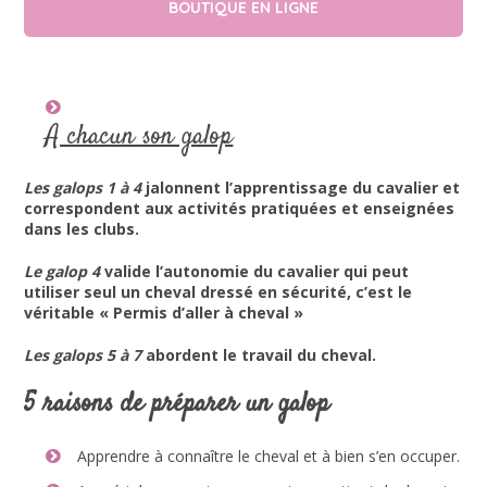
BOUTIQUE EN LIGNE
A chacun son galop
Les galops 1 à 4
jalonnent l’apprentissage du cavalier et
correspondent aux activités pratiquées et enseignées
dans les clubs.
Le galop 4
valide l’autonomie du cavalier qui peut
utiliser seul un cheval dressé en sécurité, c’est le
véritable « Permis d’aller à cheval »
Les galops 5 à 7
abordent le travail du cheval.
5 raisons de préparer un galop
Apprendre à connaître le cheval et à bien s’en occuper.