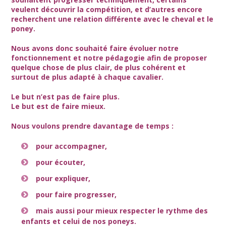
veulent découvrir la compétition, et d’autres encore
recherchent une relation différente avec le cheval et le
poney.
Nous avons donc souhaité faire évoluer notre
fonctionnement et notre pédagogie afin de proposer
quelque chose de plus clair, de plus cohérent et
surtout de plus adapté à chaque cavalier.
Le but n’est pas de faire plus.
Le but est de faire mieux.
Nous voulons prendre davantage de temps :
pour accompagner,
pour écouter,
pour expliquer,
pour faire progresser,
mais aussi pour mieux respecter le rythme des
enfants et celui de nos poneys.