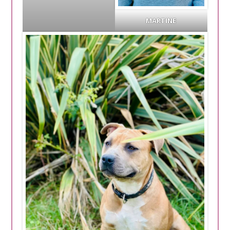
MARTINE