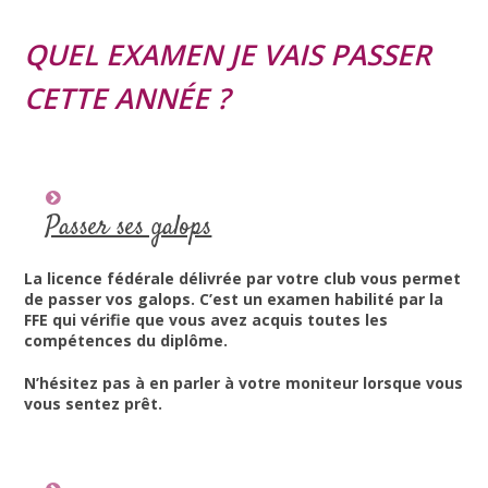
QUEL EXAMEN JE VAIS PASSER
CETTE ANNÉE ?
Passer ses galops
La licence fédérale délivrée par votre club vous permet
de passer vos galops. C’est un examen habilité par la
FFE qui vérifie que vous avez acquis toutes les
compétences du diplôme.
N’hésitez pas à en parler à votre moniteur lorsque vous
vous sentez prêt.