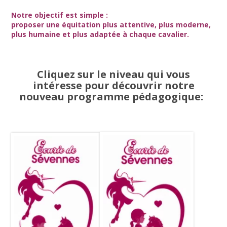
Notre objectif est simple :
proposer une équitation plus attentive, plus moderne,
plus humaine et plus adaptée à chaque cavalier.
Cliquez sur le niveau qui vous
intéresse pour découvrir notre
nouveau programme pédagogique: