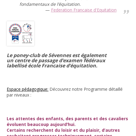
fondamentaux de l’équitation.
Federation Francaise d'Equitation
Le poney-club de Sévennes est également
un centre de passage d’examen fédéraux
labellisé école Francaise d’équitation.
Espace pédagogique:
Découvrez notre Programme détaillé
par niveaux :
Les attentes des enfants, des parents et des cavaliers
évoluent beaucoup aujourd’hui.
Certains recherchent du loisir et du plaisir, d’autres
souhaitent progresser techniquement, certains