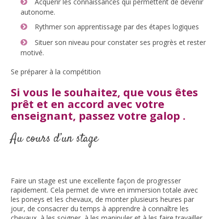
Acquérir les connaissances qui permettent de devenir
autonome.
Rythmer son apprentissage par des étapes logiques
Situer son niveau pour constater ses progrès et rester
motivé.
Se préparer à la compétition
Si vous le souhaitez, que vous êtes
prêt et en accord avec votre
enseignant, passez votre galop .
Au cours d’un stage
Faire un stage est une excellente façon de progresser
rapidement. Cela permet de vivre en immersion totale avec
les poneys et les chevaux, de monter plusieurs heures par
jour, de consacrer du temps à apprendre à connaître les
chevaux, à les soigner, à les manipuler et à les faire travailler