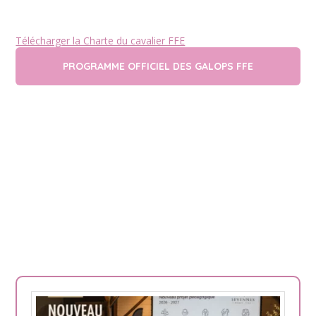
Télécharger la Charte du cavalier FFE
PROGRAMME OFFICIEL DES GALOPS FFE