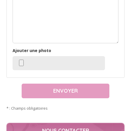
Ajouter une photo
* : Champs obligatoires
NOUS CONTACTER