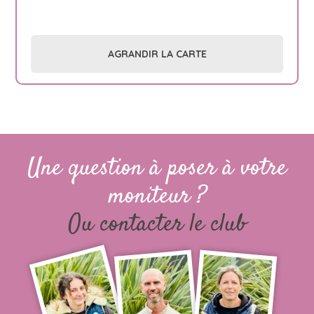
AGRANDIR LA CARTE
Une question à poser à votre
moniteur ?
Ou contacter le club