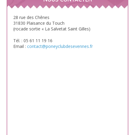
28 rue des Chênes
31830 Plaisance du Touch
(rocade sortie « La Salvetat Saint Gilles)
Tél. : 05 61 11 19 16
Email :
contact@poneyclubdesevennes.fr