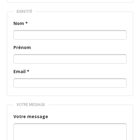
IDENTITÉ
Nom *
Prénom
Email *
VOTRE MESSAGE
Votre message