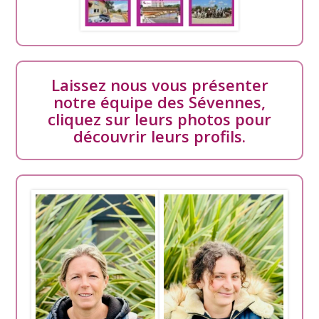
Laissez nous vous présenter
notre équipe des Sévennes,
cliquez sur leurs photos pour
découvrir leurs profils.