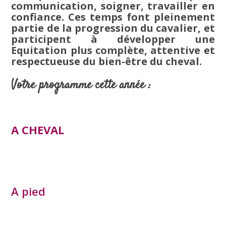
communication, soigner, travailler en
confiance. Ces temps font pleinement
partie de la progression du cavalier, et
participent à développer une
Equitation plus complète, attentive et
respectueuse du bien-être du cheval.
Votre programme cette année :
A CHEVAL
A pied