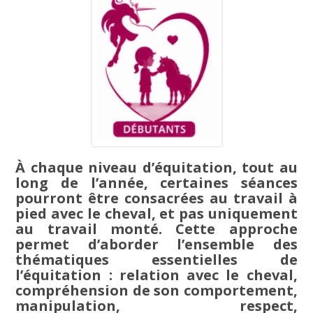
À chaque niveau d’équitation, tout au
long de l’année, certaines séances
pourront être consacrées au travail à
pied avec le cheval, et pas uniquement
au travail monté. Cette approche
permet d’aborder l’ensemble des
thématiques essentielles de
l’équitation : relation avec le cheval,
compréhension de son comportement,
manipulation, respect,