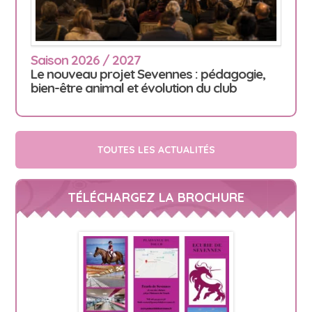
Saison 2026 / 2027
Le nouveau projet Sevennes : pédagogie,
bien-être animal et évolution du club
TOUTES LES ACTUALITÉS
TÉLÉCHARGEZ LA BROCHURE