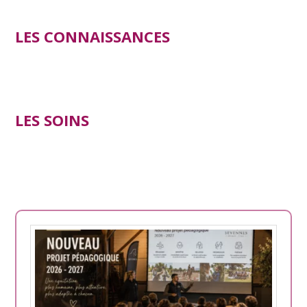
LES CONNAISSANCES
LES SOINS