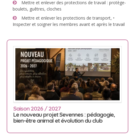
Mettre et enlever des protections de travail : protège-
boulets, guêtres, cloches
Mettre et enlever les protections de transport, •
Inspecter et soigner les membres avant et après le travail
Saison 2026 / 2027
Le nouveau projet Sevennes : pédagogie,
bien-être animal et évolution du club