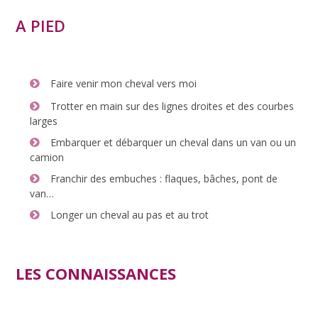
A PIED
Faire venir mon cheval vers moi
Trotter en main sur des lignes droites et des courbes
larges
Embarquer et débarquer un cheval dans un van ou un
camion
Franchir des embuches : flaques, bâches, pont de
van…
Longer un cheval au pas et au trot
LES CONNAISSANCES