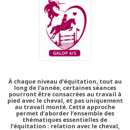
À chaque niveau d’équitation, tout au
long de l’année, certaines séances
pourront être consacrées au travail à
pied avec le cheval, et pas uniquement
au travail monté. Cette approche
permet d’aborder l’ensemble des
thématiques essentielles de
l’équitation : relation avec le cheval,