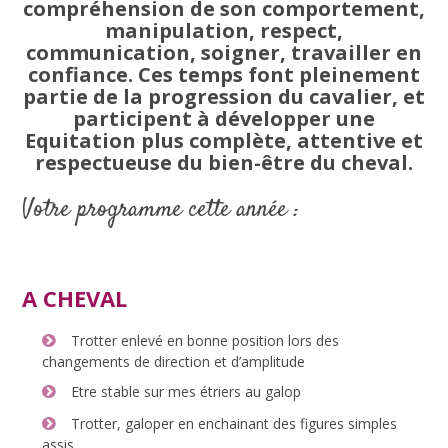
compréhension de son comportement,
manipulation, respect,
communication, soigner, travailler en
confiance. Ces temps font pleinement
partie de la progression du cavalier, et
participent à développer une
Equitation plus complète, attentive et
respectueuse du bien-être du cheval.
Votre programme cette année :
A CHEVAL
Trotter enlevé en bonne position lors des
changements de direction et d’amplitude
Etre stable sur mes étriers au galop
Trotter, galoper en enchainant des figures simples
assis