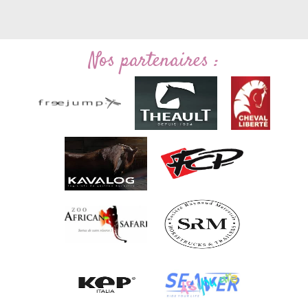
Nos partenaires :