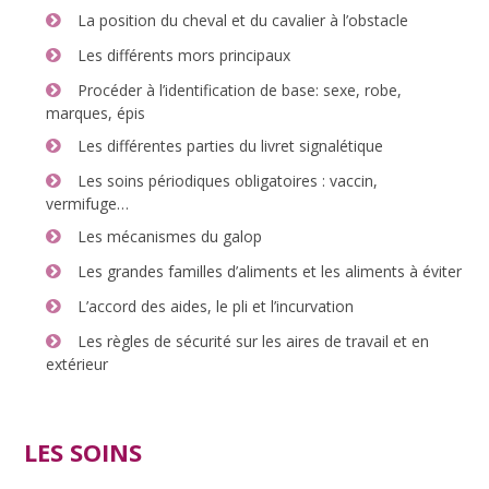
La position du cheval et du cavalier à l’obstacle
Les différents mors principaux
Procéder à l’identification de base: sexe, robe,
marques, épis
Les différentes parties du livret signalétique
Les soins périodiques obligatoires : vaccin,
vermifuge…
Les mécanismes du galop
Les grandes familles d’aliments et les aliments à éviter
L’accord des aides, le pli et l’incurvation
Les règles de sécurité sur les aires de travail et en
extérieur
LES SOINS