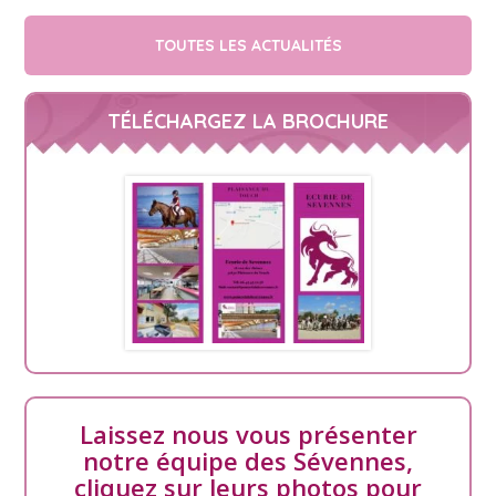
TOUTES LES ACTUALITÉS
TÉLÉCHARGEZ LA BROCHURE
Laissez nous vous présenter
notre équipe des Sévennes,
cliquez sur leurs photos pour