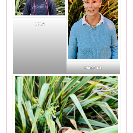
LOLA
MARTINE