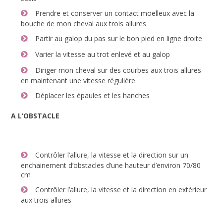
Prendre et conserver un contact moelleux avec la
bouche de mon cheval aux trois allures
Partir au galop du pas sur le bon pied en ligne droite
Varier la vitesse au trot enlevé et au galop
Diriger mon cheval sur des courbes aux trois allures
en maintenant une vitesse régulière
Déplacer les épaules et les hanches
A L’OBSTACLE
Contrôler l’allure, la vitesse et la direction sur un
enchainement d’obstacles d’une hauteur d’environ 70/80
cm
Contrôler l’allure, la vitesse et la direction en extérieur
aux trois allures