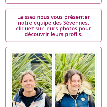
Laissez nous vous présenter
notre équipe des Sévennes,
cliquez sur leurs photos pour
découvrir leurs profils.