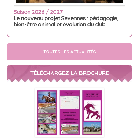
Saison 2026 / 2027
Le nouveau projet Sevennes : pédagogie,
bien-être animal et évolution du club
TOUTES LES ACTUALITÉS
TÉLÉCHARGEZ LA BROCHURE