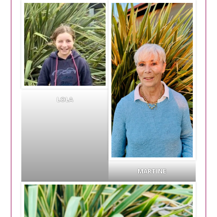
LOLA
MARTINE