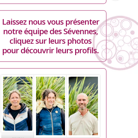
Laissez nous vous présenter
notre équipe des Sévennes,
cliquez sur leurs photos
pour découvrir leurs profils.