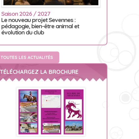
Saison 2026 / 2027
Le nouveau projet Sevennes :
pédagogie, bien-être animal et
évolution du club
TOUTES LES ACTUALITÉS
TÉLÉCHARGEZ LA BROCHURE