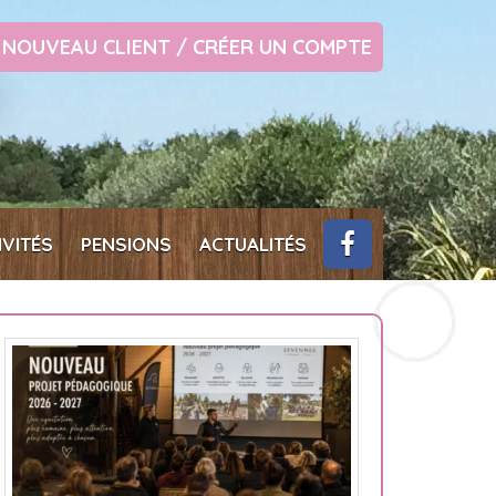
NOUVEAU CLIENT / CRÉER UN COMPTE
IVITÉS
PENSIONS
ACTUALITÉS