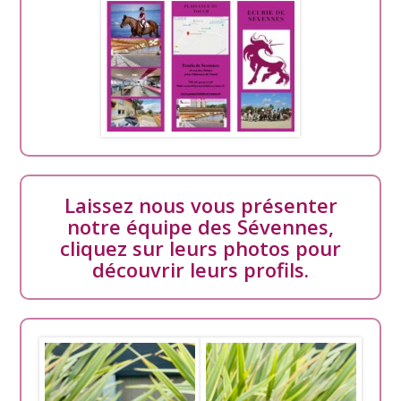
Laissez nous vous présenter
notre équipe des Sévennes,
cliquez sur leurs photos pour
découvrir leurs profils.