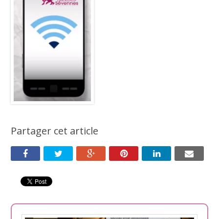
Partager cet article