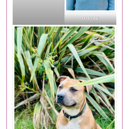
MARTINE