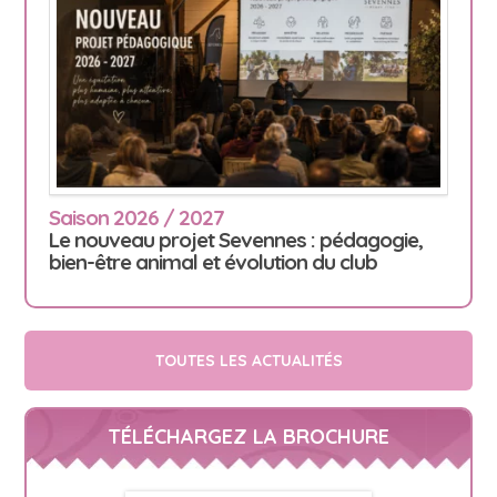
Saison 2026 / 2027
Le nouveau projet Sevennes : pédagogie,
bien-être animal et évolution du club
TOUTES LES ACTUALITÉS
TÉLÉCHARGEZ LA BROCHURE