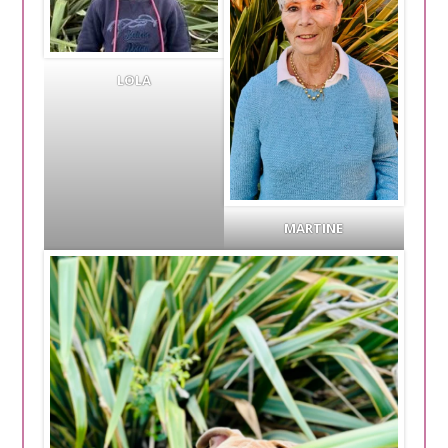
LOLA
MARTINE