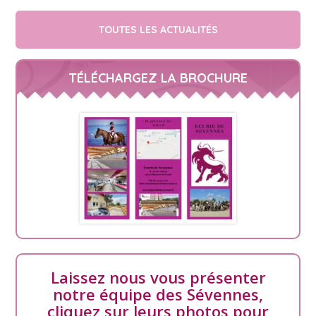
TOUTES LES ACTUALITÉS
TÉLÉCHARGEZ LA BROCHURE
Laissez nous vous présenter
notre équipe des Sévennes,
cliquez sur leurs photos pour