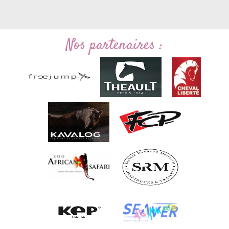
Nos partenaires :