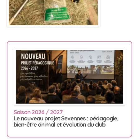
Saison 2026 / 2027
Le nouveau projet Sevennes : pédagogie,
bien-être animal et évolution du club