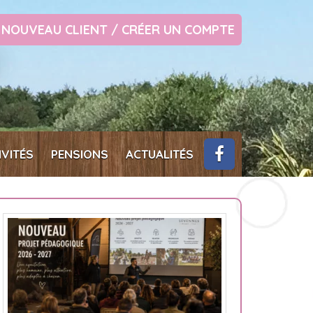
NOUVEAU CLIENT / CRÉER UN COMPTE
IVITÉS
PENSIONS
ACTUALITÉS