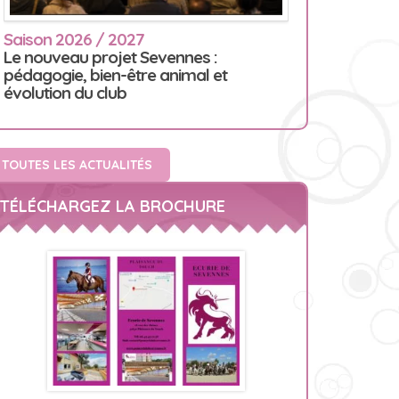
Saison 2026 / 2027
Le nouveau projet Sevennes :
pédagogie, bien-être animal et
évolution du club
TOUTES LES ACTUALITÉS
TÉLÉCHARGEZ LA BROCHURE