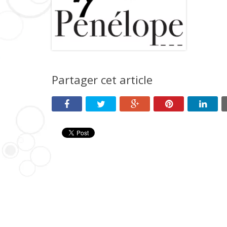
Partager cet article