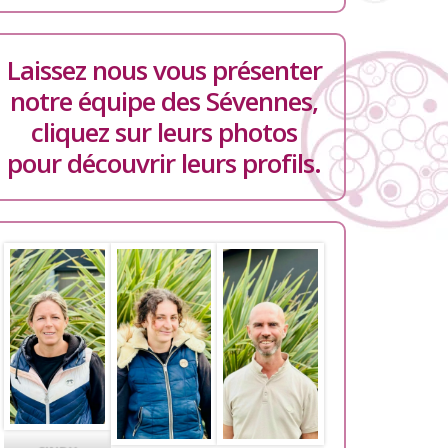
Laissez nous vous présenter
notre équipe des Sévennes,
cliquez sur leurs photos
pour découvrir leurs profils.