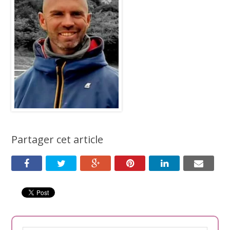
Partager cet article