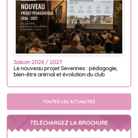
Saison 2026 / 2027
Le nouveau projet Sevennes : pédagogie,
bien-être animal et évolution du club
TOUTES LES ACTUALITÉS
TÉLÉCHARGEZ LA BROCHURE