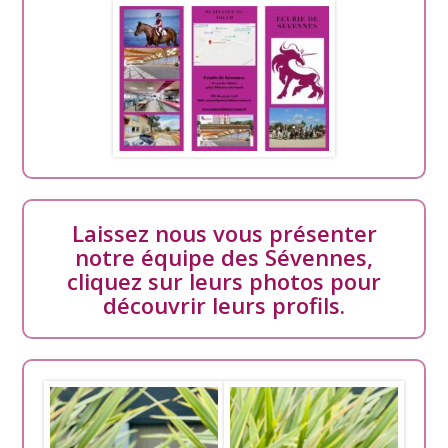
Laissez nous vous présenter
notre équipe des Sévennes,
cliquez sur leurs photos pour
découvrir leurs profils.