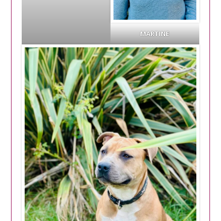
MARTINE