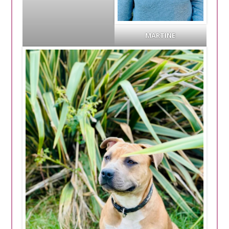
MARTINE