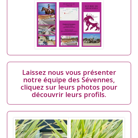
Laissez nous vous présenter
notre équipe des Sévennes,
cliquez sur leurs photos pour
découvrir leurs profils.