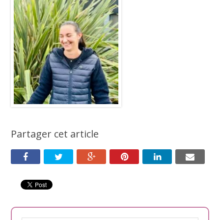
Partager cet article