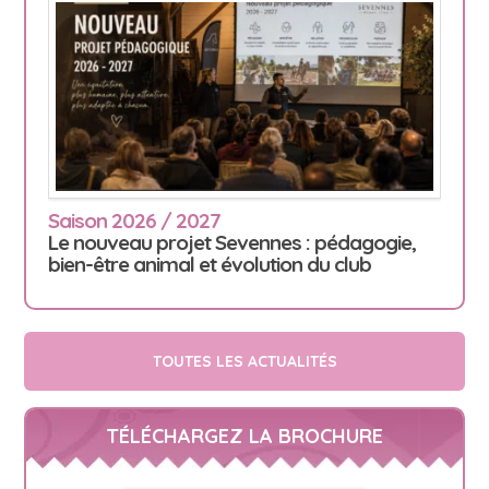
Saison 2026 / 2027
Le nouveau projet Sevennes : pédagogie,
bien-être animal et évolution du club
TOUTES LES ACTUALITÉS
TÉLÉCHARGEZ LA BROCHURE