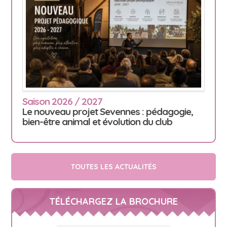
Saison 2026 / 2027
Le nouveau projet Sevennes : pédagogie,
bien-être animal et évolution du club
TOUTES LES ACTUALITÉS
TÉLÉCHARGEZ LA BROCHURE