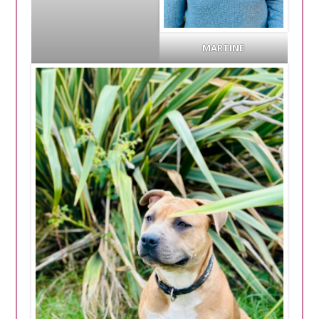
MARTINE