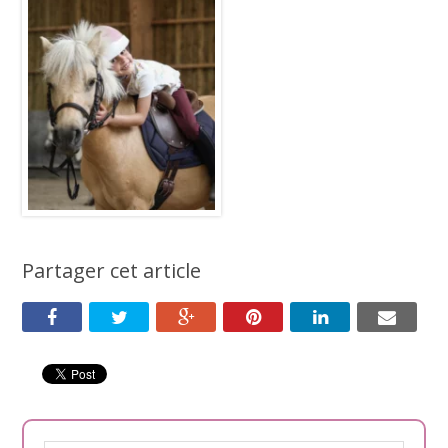
Partager cet article