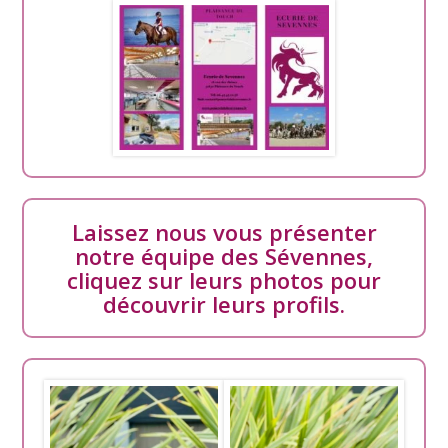
Laissez nous vous présenter
notre équipe des Sévennes,
cliquez sur leurs photos pour
découvrir leurs profils.