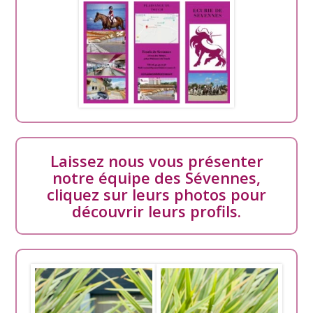
Laissez nous vous présenter
notre équipe des Sévennes,
cliquez sur leurs photos pour
découvrir leurs profils.