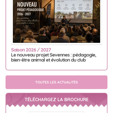
Saison 2026 / 2027
Le nouveau projet Sevennes : pédagogie,
bien-être animal et évolution du club
TOUTES LES ACTUALITÉS
TÉLÉCHARGEZ LA BROCHURE