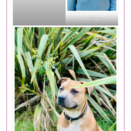
MARTINE