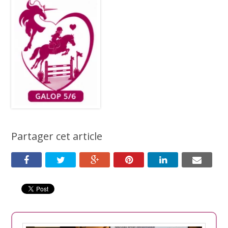
Partager cet article