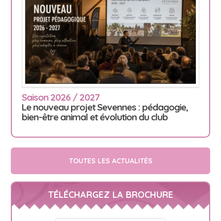
Saison 2026 / 2027
Le nouveau projet Sevennes : pédagogie,
bien-être animal et évolution du club
TOUTES LES ACTUALITÉS
TÉLÉCHARGEZ LA BROCHURE