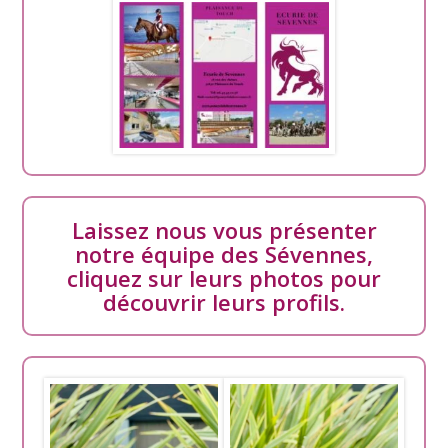
Laissez nous vous présenter
notre équipe des Sévennes,
cliquez sur leurs photos pour
découvrir leurs profils.