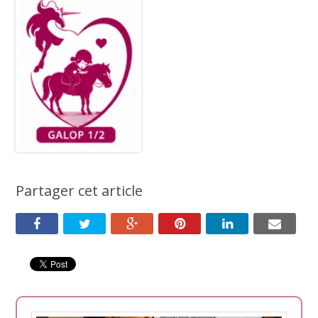
Partager cet article