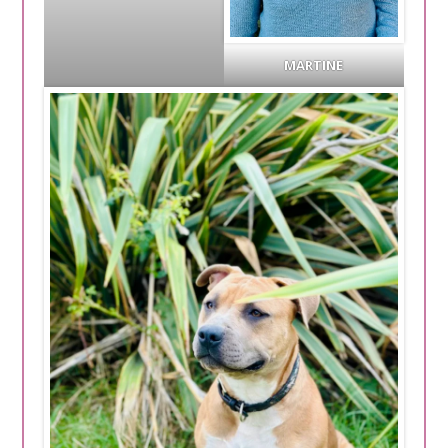
MARTINE