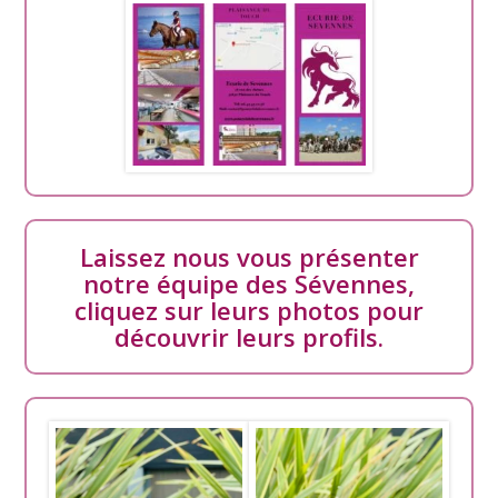
Laissez nous vous présenter
notre équipe des Sévennes,
cliquez sur leurs photos pour
découvrir leurs profils.