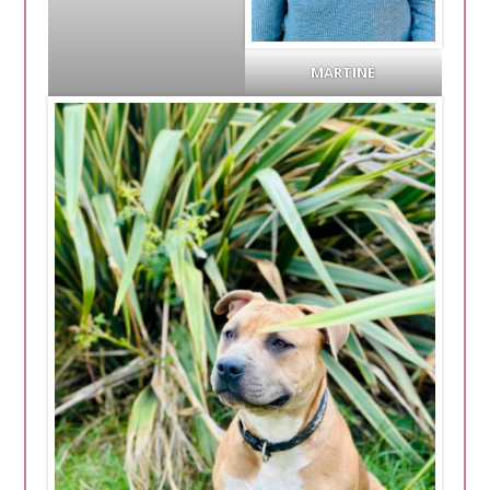
MARTINE