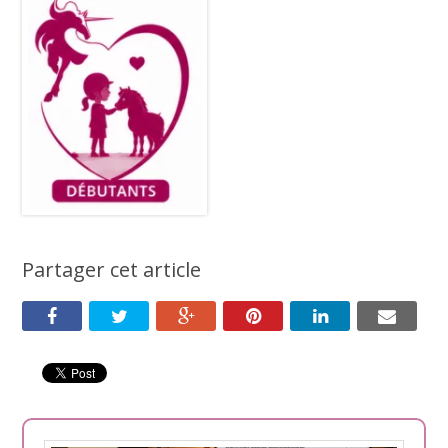
Partager cet article