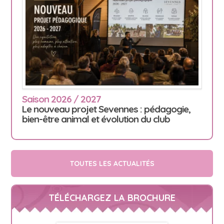
Saison 2026 / 2027
Le nouveau projet Sevennes : pédagogie,
bien-être animal et évolution du club
TOUTES LES ACTUALITÉS
TÉLÉCHARGEZ LA BROCHURE