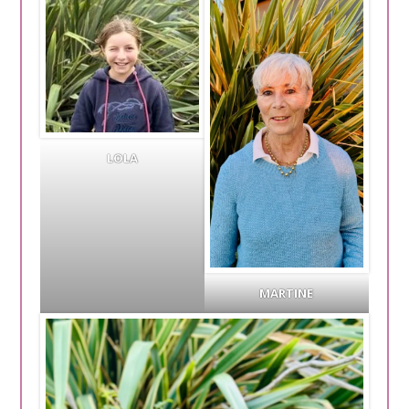
LOLA
MARTINE