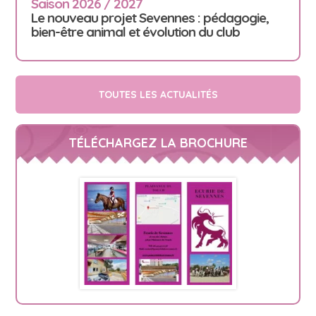
Saison 2026 / 2027
Le nouveau projet Sevennes : pédagogie,
bien-être animal et évolution du club
TOUTES LES ACTUALITÉS
TÉLÉCHARGEZ LA BROCHURE