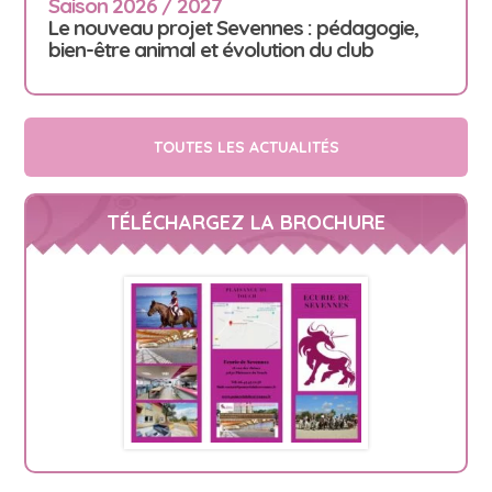
Saison 2026 / 2027
Le nouveau projet Sevennes : pédagogie,
bien-être animal et évolution du club
TOUTES LES ACTUALITÉS
TÉLÉCHARGEZ LA BROCHURE