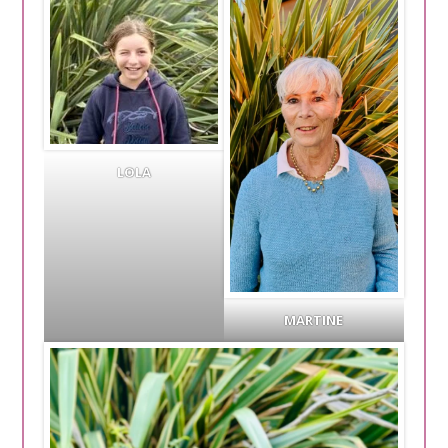
LOLA
MARTINE