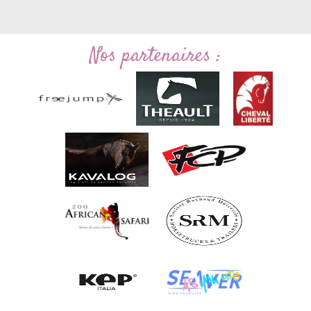
Nos partenaires :