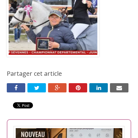
Partager cet article