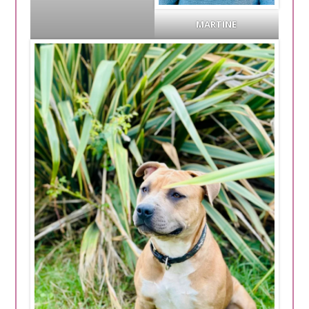
MARTINE