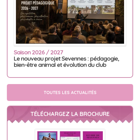
Saison 2026 / 2027
Le nouveau projet Sevennes : pédagogie,
bien-être animal et évolution du club
TOUTES LES ACTUALITÉS
TÉLÉCHARGEZ LA BROCHURE