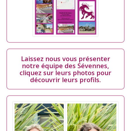
Laissez nous vous présenter
notre équipe des Sévennes,
cliquez sur leurs photos pour
découvrir leurs profils.