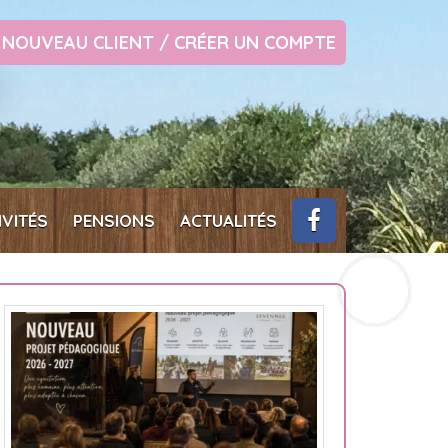
NOUVEAU CLIENT / CRÉER UN COMPTE
IVITÉS
PENSIONS
ACTUALITÉS