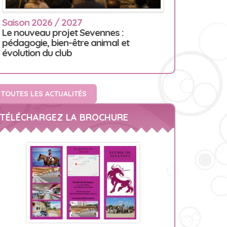
Saison 2026 / 2027
Le nouveau projet Sevennes :
pédagogie, bien-être animal et
évolution du club
TOUTES LES ACTUALITÉS
TÉLÉCHARGEZ LA BROCHURE