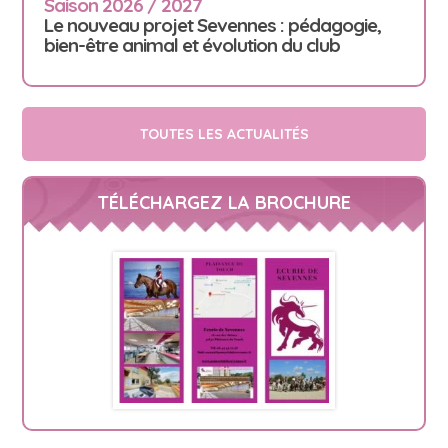
Saison 2026 / 2027
Le nouveau projet Sevennes : pédagogie,
bien-être animal et évolution du club
TOUTES LES ACTUALITÉS
TÉLÉCHARGEZ LA BROCHURE