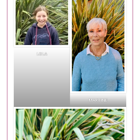
LOLA
MARTINE