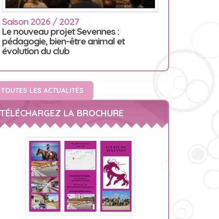
Saison 2026 / 2027
Le nouveau projet Sevennes :
pédagogie, bien-être animal et
évolution du club
TOUTES LES ACTUALITÉS
TÉLÉCHARGEZ LA BROCHURE