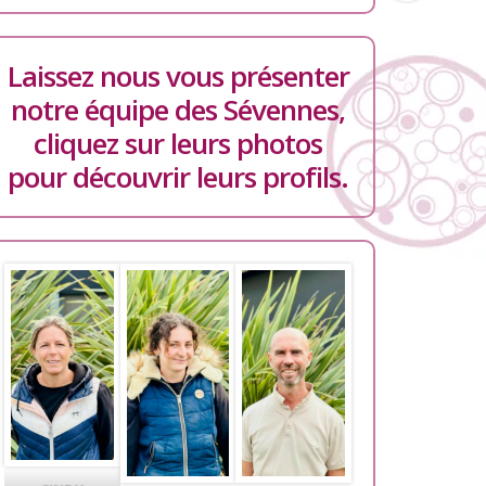
Laissez nous vous présenter
notre équipe des Sévennes,
cliquez sur leurs photos
pour découvrir leurs profils.