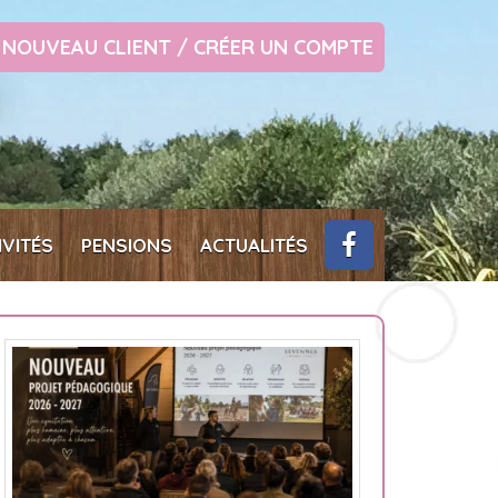
NOUVEAU CLIENT / CRÉER UN COMPTE
IVITÉS
PENSIONS
ACTUALITÉS